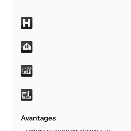
Avantages