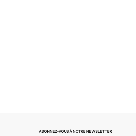
ABONNEZ-VOUS À NOTRE NEWSLETTER