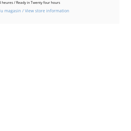
 heures / Ready in Twenty four hours
du magasin / View store information