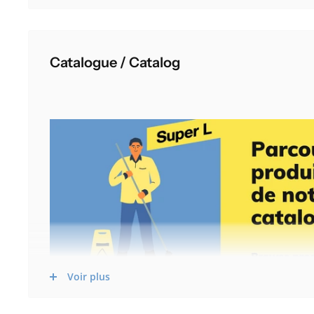
Catalogue / Catalog
Voir plus