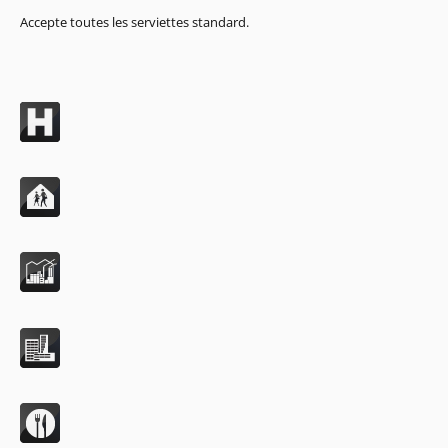
Accepte toutes les serviettes standard.