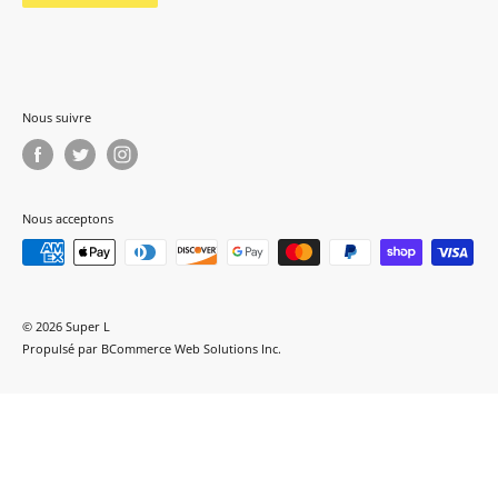
Nous suivre
Nous acceptons
© 2026 Super L
Propulsé par
BCommerce Web Solutions Inc.